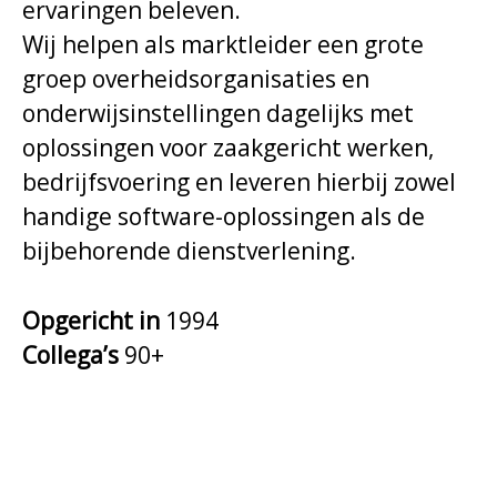
ervaringen beleven.
Wij helpen als marktleider een grote
groep overheidsorganisaties en
onderwijsinstellingen dagelijks met
oplossingen voor zaakgericht werken,
bedrijfsvoering en leveren hierbij zowel
handige software-oplossingen als de
bijbehorende dienstverlening.
Opgericht in
1994
Collega’s
90+