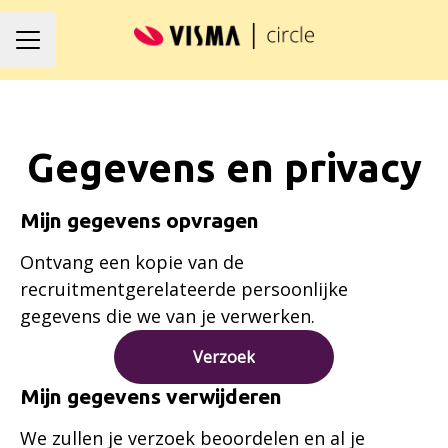
Carrièremenu
Gegevens en privacy
Mijn gegevens opvragen
Ontvang een kopie van de
recruitmentgerelateerde persoonlijke
gegevens die we van je verwerken.
Verzoek
Mijn gegevens verwijderen
We zullen je verzoek beoordelen en al je