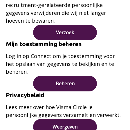
recruitment-gerelateerde persoonlijke
gegevens verwijderen die wij niet langer
hoeven te bewaren.
Verzoek
Mijn toestemming beheren
Log in op Connect om je toestemming voor
het opslaan van gegevens te bekijken en te
beheren.
Beheren
Privacybeleid
Lees meer over hoe Visma Circle je
persoonlijke gegevens verzamelt en verwerkt.
Weergeven