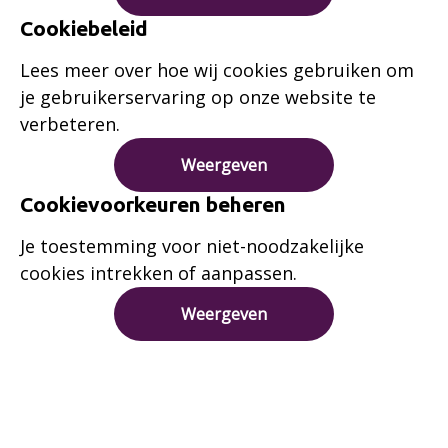
Cookiebeleid
Lees meer over hoe wij cookies gebruiken om
je gebruikerservaring op onze website te
verbeteren.
Weergeven
Cookievoorkeuren beheren
Je toestemming voor niet-noodzakelijke
cookies intrekken of aanpassen.
Weergeven