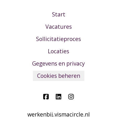
Start
Vacatures
Sollicitatieproces
Locaties
Gegevens en privacy
Cookies beheren
werkenbij.vismacircle.nl