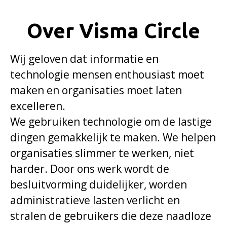
Over Visma Circle
Wij geloven dat informatie en
technologie mensen enthousiast moet
maken en organisaties moet laten
excelleren.
We gebruiken technologie om de lastige
dingen gemakkelijk te maken. We helpen
organisaties slimmer te werken, niet
harder. Door ons werk wordt de
besluitvorming duidelijker, worden
administratieve lasten verlicht en
stralen de gebruikers die deze naadloze