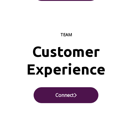
TEAM
Customer
Experience
Connect