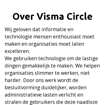
Over Visma Circle
Wij geloven dat informatie en
technologie mensen enthousiast moet
maken en organisaties moet laten
excelleren.
We gebruiken technologie om de lastige
dingen gemakkelijk te maken. We helpen
organisaties slimmer te werken, niet
harder. Door ons werk wordt de
besluitvorming duidelijker, worden
administratieve lasten verlicht en
stralen de gebruikers die deze naadloze