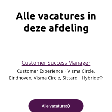
Alle vacatures in
deze afdeling
Customer Success Manager
Customer Experience
·
Visma Circle,
Eindhoven, Visma Circle, Sittard
·
Hybride
Alle vacatures