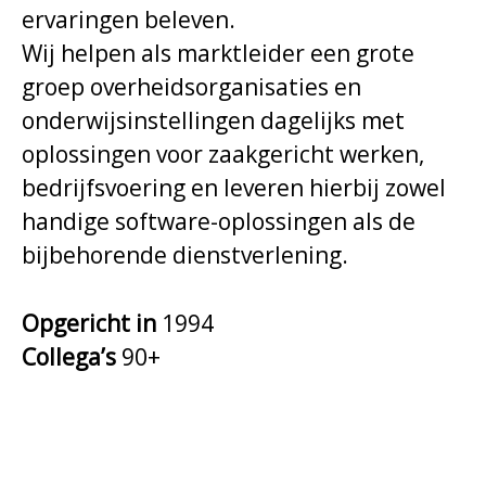
ervaringen beleven.
Wij helpen als marktleider een grote
groep overheidsorganisaties en
onderwijsinstellingen dagelijks met
oplossingen voor zaakgericht werken,
bedrijfsvoering en leveren hierbij zowel
handige software-oplossingen als de
bijbehorende dienstverlening.
Opgericht in
1994
Collega’s
90+