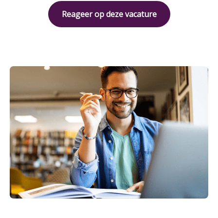
Reageer op deze vacature