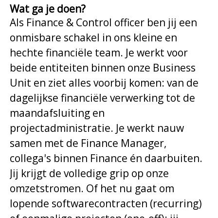
Wat ga je doen?
Als Finance & Control officer ben jij een
onmisbare schakel in ons kleine en
hechte financiële team. Je werkt voor
beide entiteiten binnen onze Business
Unit en ziet alles voorbij komen: van de
dagelijkse financiële verwerking tot de
maandafsluiting en
projectadministratie. Je werkt nauw
samen met de Finance Manager,
collega's binnen Finance én daarbuiten.
Jij krijgt de volledige grip op onze
omzetstromen. Of het nu gaat om
lopende softwarecontracten (recurring)