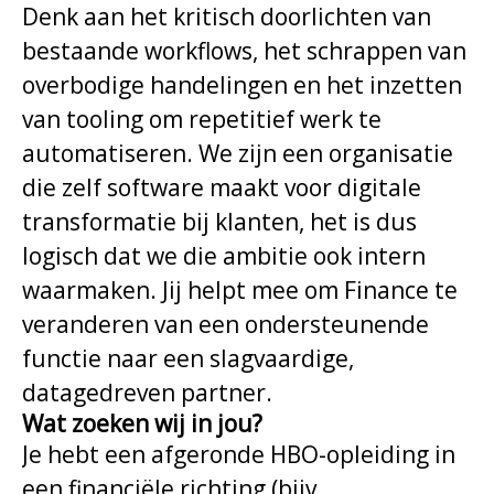
Denk aan het kritisch doorlichten van
bestaande workflows, het schrappen van
overbodige handelingen en het inzetten
van tooling om repetitief werk te
automatiseren. We zijn een organisatie
die zelf software maakt voor digitale
transformatie bij klanten, het is dus
logisch dat we die ambitie ook intern
waarmaken. Jij helpt mee om Finance te
veranderen van een ondersteunende
functie naar een slagvaardige,
datagedreven partner.
Wat zoeken wij in jou?
Je hebt een afgeronde HBO-opleiding in
een financiële richting (bijv.