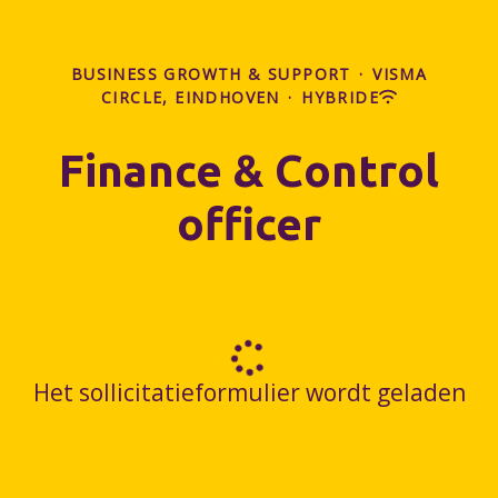
BUSINESS GROWTH & SUPPORT
·
VISMA
CIRCLE, EINDHOVEN
·
HYBRIDE
Finance & Control
officer
Het sollicitatieformulier wordt geladen