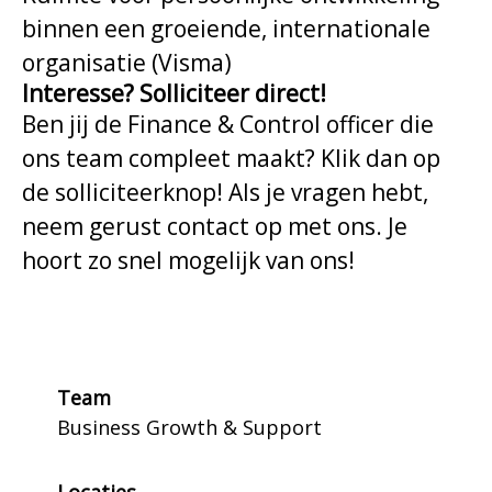
binnen een groeiende, internationale
organisatie (Visma)
Interesse? Solliciteer direct!
Ben jij de Finance & Control officer die
ons team compleet maakt? Klik dan op
de solliciteerknop! Als je vragen hebt,
neem gerust contact op met ons. Je
hoort zo snel mogelijk van ons!
Team
Business Growth & Support
Locaties