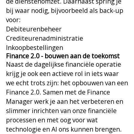
de dienstenomzet. Daarnaast spring je
bij waar nodig, bijvoorbeeld als back-up
voor:
Debiteurenbeheer
Crediteurenadministratie
Inkoopbestellingen
Finance 2.0 - bouwen aan de toekomst
Naast de dagelijkse financiële operatie
krijg je ook een actieve rol in iets waar
we echt trots zijn: het opbouwen van een
Finance 2.0. Samen met de Finance
Manager werk je aan het verbeteren en
slimmer inrichten van onze financiële
processen en met oog voor wat
technologie en AI ons kunnen brengen.