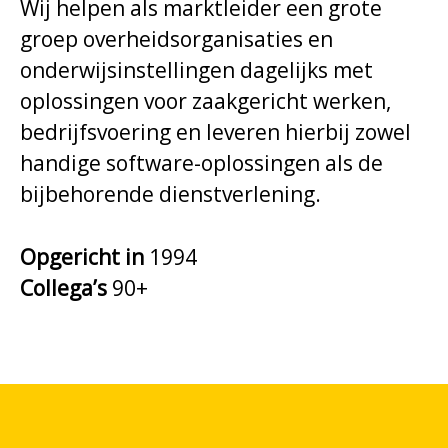
Wij helpen als marktleider een grote
groep overheidsorganisaties en
onderwijsinstellingen dagelijks met
oplossingen voor zaakgericht werken,
bedrijfsvoering en leveren hierbij zowel
handige software-oplossingen als de
bijbehorende dienstverlening.
Opgericht in
1994
Collega’s
90+