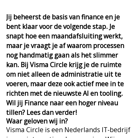
Jij beheerst de basis van finance en je
bent klaar voor de volgende stap. Je
snapt hoe een maandafsluiting werkt,
maar je vraagt je af waarom processen
nog handmatig gaan als het slimmer
kan. Bij Visma Circle krijg je de ruimte
om niet alleen de administratie uit te
voeren, maar deze ook actief mee in te
richten met de nieuwste AI en tooling.
Wil jij Finance naar een hoger niveau
tillen? Lees dan verder!
Waar geloven wij in?
Visma Circle is een Nederlands IT-bedrijf