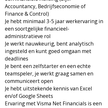
Accountancy, Bedrijfseconomie of
Finance & Control)
Je hebt minimaal 3-5 jaar werkervaring in
een soortgelijke financieel-
administratieve rol
Je werkt nauwkeurig, bent analytisch
ingesteld en kunt goed omgaan met
deadlines
Je bent een zelfstarter en een echte
teamspeler, je werkt graag samen en
communiceert open
Je hebt uitstekende kennis van Excel
en/of Google Sheets
Ervaring met Visma Net Financials is een