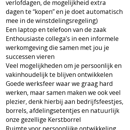
verlofdagen, de mogelijkheid extra
dagen te “kopen” en je doet automatisch
mee in de winstdelingsregeling)
Een laptop en telefoon van de zaak
Enthousiaste collega’s in een informele
werkomgeving die samen met jou je
successen vieren
Veel mogelijkheden om je persoonlijk en
vakinhoudelijk te blijven ontwikkelen
Goede werksfeer waar we graag hard
werken, maar samen maken we ook veel
plezier, denk hierbij aan bedrijfsfeestjes,
borrels, afdelingsetentjes en natuurlijk
onze gezellige Kerstborrel
Ruimte voor persoonlijke ontwikkeling