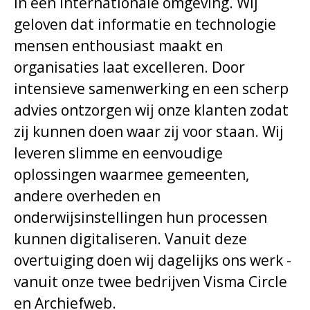
in een internationale omgeving. Wij
geloven dat informatie en technologie
mensen enthousiast maakt en
organisaties laat excelleren. Door
intensieve samenwerking en een scherp
advies ontzorgen wij onze klanten zodat
zij kunnen doen waar zij voor staan. Wij
leveren slimme en eenvoudige
oplossingen waarmee gemeenten,
andere overheden en
onderwijsinstellingen hun processen
kunnen digitaliseren. Vanuit deze
overtuiging doen wij dagelijks ons werk -
vanuit onze twee bedrijven Visma Circle
en Archiefweb.