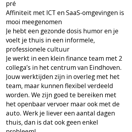
pré
Affiniteit met ICT en SaaS-omgevingen is
mooi meegenomen
Je hebt een gezonde dosis humor en je
voelt je thuis in een informele,
professionele cultuur
Je werkt in een klein finance team met 2
collega’s in het centrum van Eindhoven.
Jouw werktijden zijn in overleg met het
team, maar kunnen flexibel verdeeld
worden. We zijn goed te bereiken met
het openbaar vervoer maar ook met de
auto. Werk je liever een aantal dagen
thuis, dan is dat ook geen enkel
probleem!