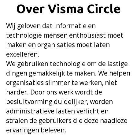
Over Visma Circle
Wij geloven dat informatie en
technologie mensen enthousiast moet
maken en organisaties moet laten
excelleren.
We gebruiken technologie om de lastige
dingen gemakkelijk te maken. We helpen
organisaties slimmer te werken, niet
harder. Door ons werk wordt de
besluitvorming duidelijker, worden
administratieve lasten verlicht en
stralen de gebruikers die deze naadloze
ervaringen beleven.