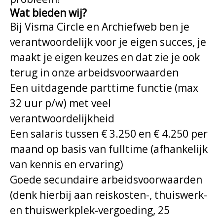
Wat bieden wij?
Bij Visma Circle en Archiefweb ben je
verantwoordelijk voor je eigen succes, je
maakt je eigen keuzes en dat zie je ook
terug in onze arbeidsvoorwaarden
Een uitdagende parttime functie (max
32 uur p/w) met veel
verantwoordelijkheid
Een salaris tussen € 3.250 en € 4.250 per
maand op basis van fulltime (afhankelijk
van kennis en ervaring)
Goede secundaire arbeidsvoorwaarden
(denk hierbij aan reiskosten-, thuiswerk-
en thuiswerkplek-vergoeding, 25