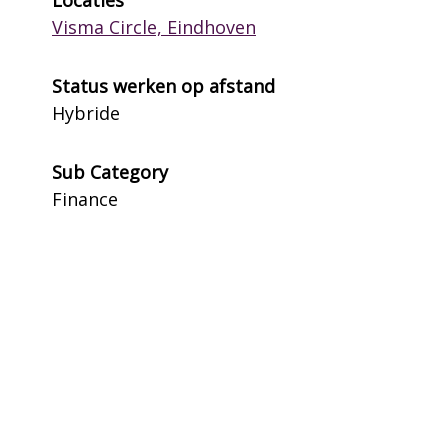
Visma Circle, Eindhoven
Status werken op afstand
Hybride
Sub Category
Finance