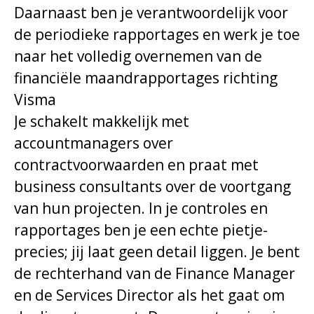
Daarnaast ben je verantwoordelijk voor
de periodieke rapportages en werk je toe
naar het volledig overnemen van de
financiële maandrapportages richting
Visma
Je schakelt makkelijk met
accountmanagers over
contractvoorwaarden en praat met
business consultants over de voortgang
van hun projecten. In je controles en
rapportages ben je een echte pietje-
precies; jij laat geen detail liggen. Je bent
de rechterhand van de Finance Manager
en de Services Director als het gaat om