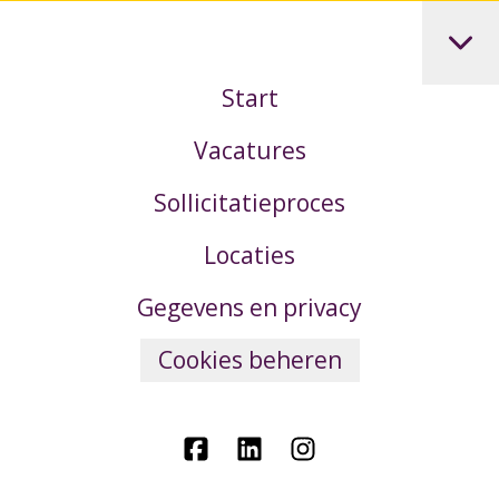
Start
Vacatures
Sollicitatieproces
Locaties
Gegevens en privacy
Cookies beheren