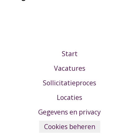
Start
Vacatures
Sollicitatieproces
Locaties
Gegevens en privacy
Cookies beheren