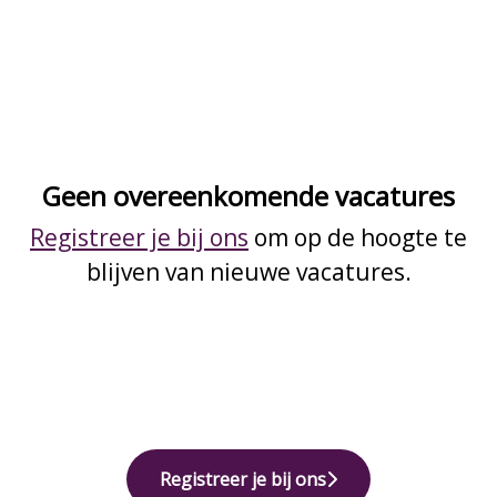
Geen overeenkomende vacatures
Registreer je bij ons
om op de hoogte te
blijven van nieuwe vacatures.
Registreer je bij ons