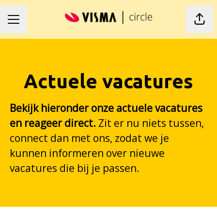
Pagi
Carrièremenu
Actuele vacatures
Bekijk hieronder onze actuele vacatures
en reageer direct.
Zit er nu niets tussen,
connect dan met ons, zodat we je
kunnen informeren over nieuwe
vacatures die bij je passen.