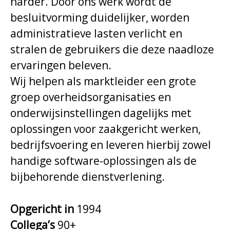
harder. Door ons werk wordt de
besluitvorming duidelijker, worden
administratieve lasten verlicht en
stralen de gebruikers die deze naadloze
ervaringen beleven.
Wij helpen als marktleider een grote
groep overheidsorganisaties en
onderwijsinstellingen dagelijks met
oplossingen voor zaakgericht werken,
bedrijfsvoering en leveren hierbij zowel
handige software-oplossingen als de
bijbehorende dienstverlening.
Opgericht in
1994
Collega’s
90+