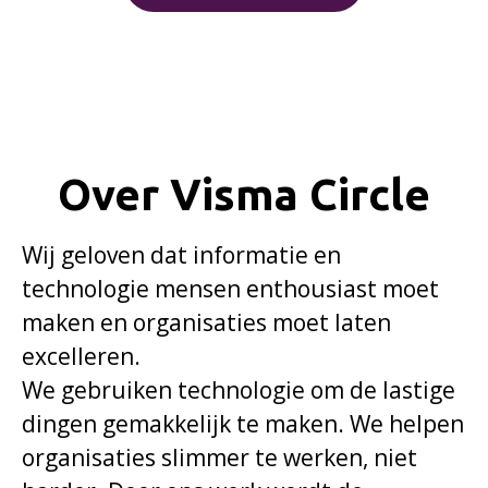
Over Visma Circle
Wij geloven dat informatie en
technologie mensen enthousiast moet
maken en organisaties moet laten
excelleren.
We gebruiken technologie om de lastige
dingen gemakkelijk te maken. We helpen
organisaties slimmer te werken, niet