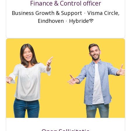
Finance & Control officer
Business Growth & Support
·
Visma Circle,
Eindhoven
·
Hybride