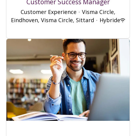
Customer Success Manager
Customer Experience
·
Visma Circle,
Eindhoven, Visma Circle, Sittard
·
Hybride