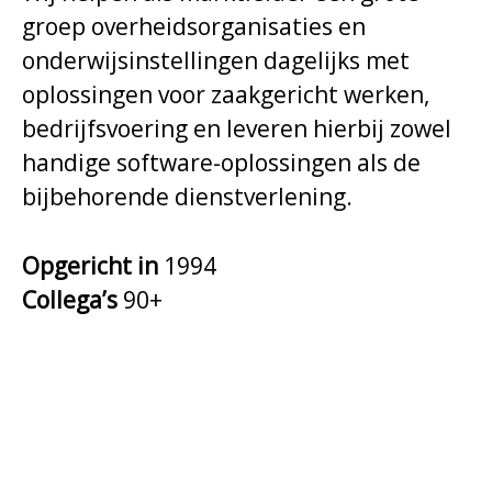
groep overheidsorganisaties en
onderwijsinstellingen dagelijks met
oplossingen voor zaakgericht werken,
bedrijfsvoering en leveren hierbij zowel
handige software-oplossingen als de
bijbehorende dienstverlening.
Opgericht in
1994
Collega’s
90+