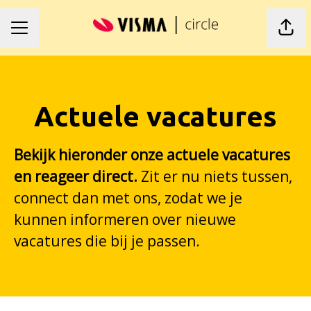
Pagi
Carrièremenu
Actuele vacatures
Bekijk hieronder onze actuele vacatures
en reageer direct.
Zit er nu niets tussen,
connect dan met ons, zodat we je
kunnen informeren over nieuwe
vacatures die bij je passen.