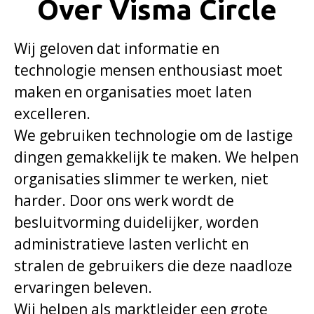
Over Visma Circle
Wij geloven dat informatie en
technologie mensen enthousiast moet
maken en organisaties moet laten
excelleren.
We gebruiken technologie om de lastige
dingen gemakkelijk te maken. We helpen
organisaties slimmer te werken, niet
harder. Door ons werk wordt de
besluitvorming duidelijker, worden
administratieve lasten verlicht en
stralen de gebruikers die deze naadloze
ervaringen beleven.
Wij helpen als marktleider een grote