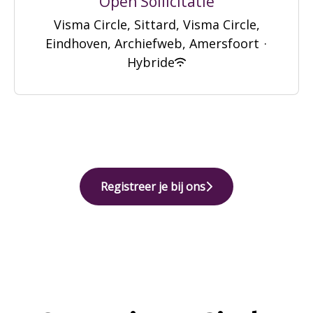
Open Sollicitatie
Visma Circle, Sittard, Visma Circle,
Eindhoven, Archiefweb, Amersfoort
·
Hybride
Registreer je bij ons