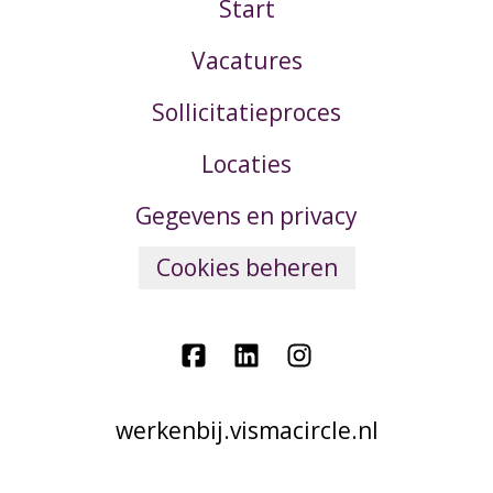
Start
Vacatures
Sollicitatieproces
Locaties
Gegevens en privacy
Cookies beheren
werkenbij.vismacircle.nl